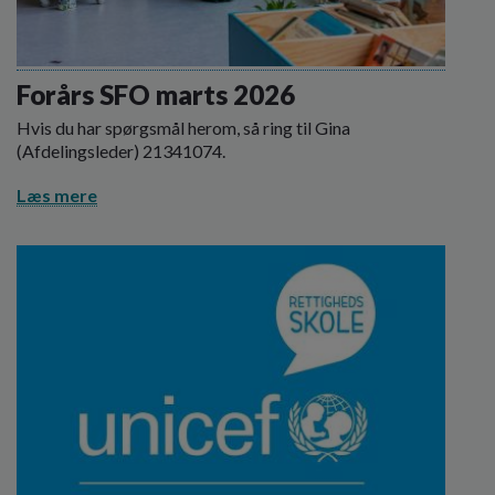
Forårs SFO marts 2026
Hvis du har spørgsmål herom, så ring til Gina
(Afdelingsleder) 21341074.
Læs mere