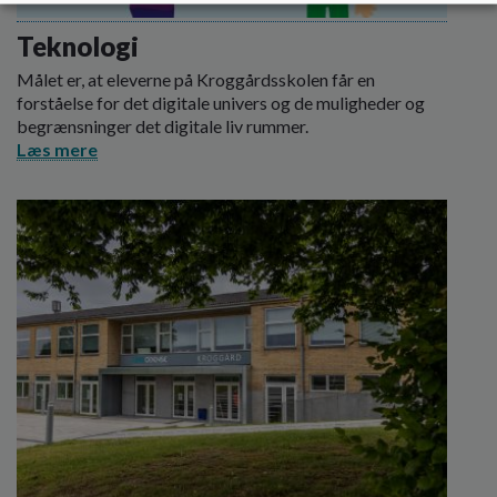
Teknologi
Målet er, at eleverne på Kroggårdsskolen får en
forståelse for det digitale univers og de muligheder og
begrænsninger det digitale liv rummer.
Læs mere