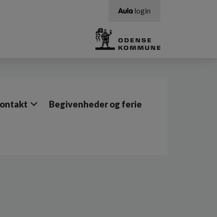
login
ontakt
Begivenheder og ferie